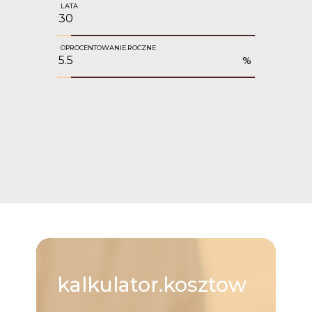
LATA
OPROCENTOWANIE.ROCZNE
%
kalkulator.kosztow