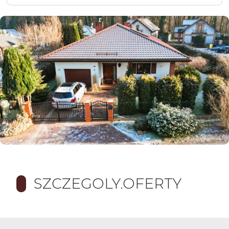
SZCZEGOLY.OFERTY