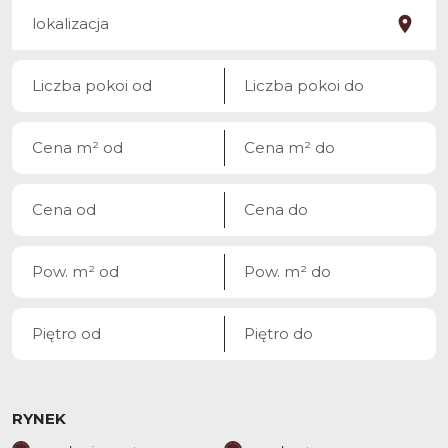
RYNEK