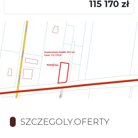
115 170 zł
SZCZEGOLY.OFERTY