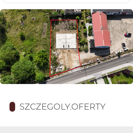
SZCZEGOLY.OFERTY