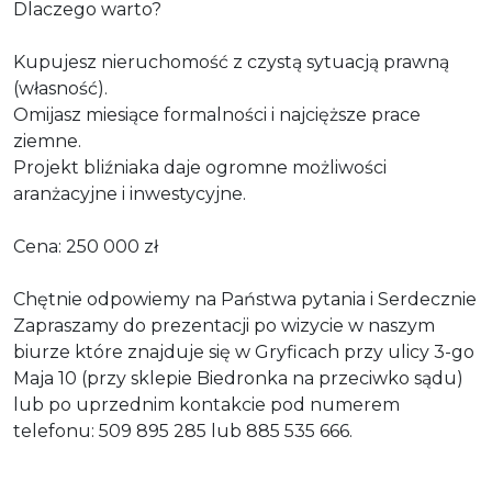
Dlaczego warto?
Kupujesz nieruchomość z czystą sytuacją prawną
(własność).
Omijasz miesiące formalności i najcięższe prace
ziemne.
Projekt bliźniaka daje ogromne możliwości
aranżacyjne i inwestycyjne.
Cena: 250 000 zł
Chętnie odpowiemy na Państwa pytania i Serdecznie
Zapraszamy do prezentacji po wizycie w naszym
biurze które znajduje się w Gryficach przy ulicy 3-go
Maja 10 (przy sklepie Biedronka na przeciwko sądu)
lub po uprzednim kontakcie pod numerem
telefonu: 509 895 285 lub 885 535 666.