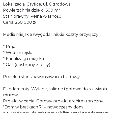
Lokalizacja: Gryfice, ul. Ogrodowa
Powierzchnia działki: 600 m²
Stan prawny: Pełna własność
Cena: 250 000 zł
Media miejskie (wygoda i niskie koszty przyłączy):
* Prąd
* Woda miejska
* Kanalizacja miejska
* Gaz (dostępny z ulicy)
Projekt i stan zaawansowania budowy:
Fundamenty: Wylane, solidne i gotowe do stawiania
murów.
Projekt w cenie: Gotowy projekt architektoniczny
"Dom w bratkach 7" – nowoczesny dom