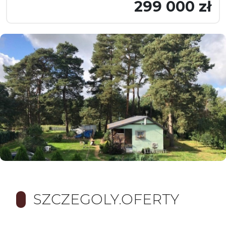
299 000 zł
SZCZEGOLY.OFERTY