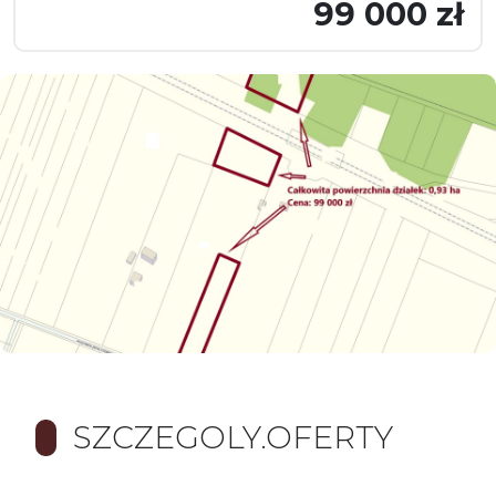
99 000 zł
SZCZEGOLY.OFERTY