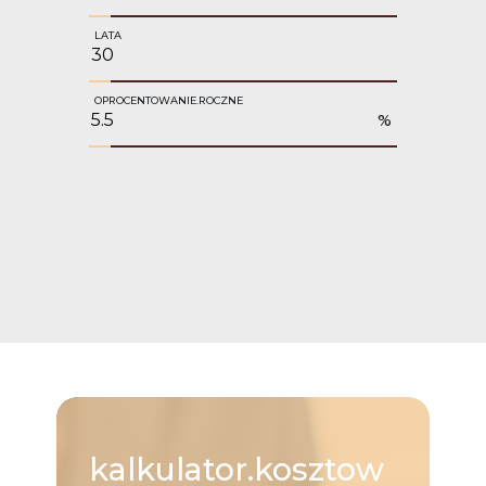
LATA
OPROCENTOWANIE.ROCZNE
%
kalkulator.kosztow