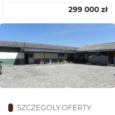
299 000 zł
SZCZEGOLY.OFERTY