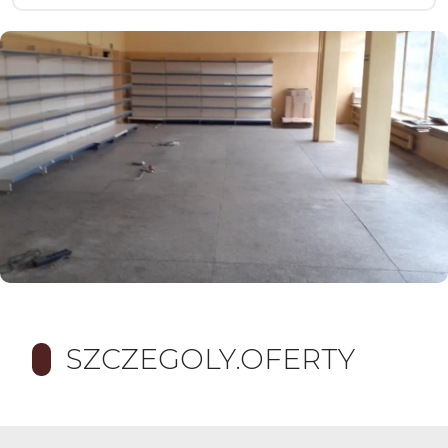
SZCZEGOLY.OFERTY