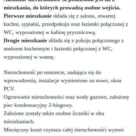
mieszkania, do których prowadzą osobne wejścia.
Pierwsze mieszkanie
składa się z salonu, otwartej
kuchni, sypialni, przedpokoju oraz łazienki połączonej z
WC, wyposażonej w kabinę prysznicową.
Drugie mieszkanie
składa się z pokoju połączonego z
aneksem kuchennym i łazienki połączonej z WC,
wyposażonej w wannę.
Nieruchomość po remoncie, nadająca się do
wprowadzenia, instalacje wymienione na nowe, okna
PCV.
Ogrzewanie nieruchomości oraz wody gazowe, założony
piec kondensacyjny 2-biegowy.
Założone zostały także osobne liczniki w obu
mieszkaniach.
Miesięczny koszt czynszu całej nieruchomości wynosi