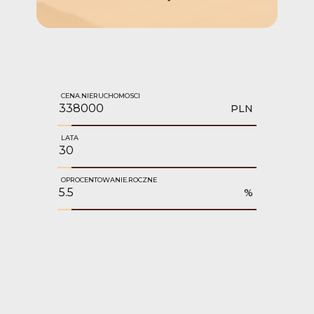
CENA.NIERUCHOMOSCI
PLN
LATA
OPROCENTOWANIE.ROCZNE
%