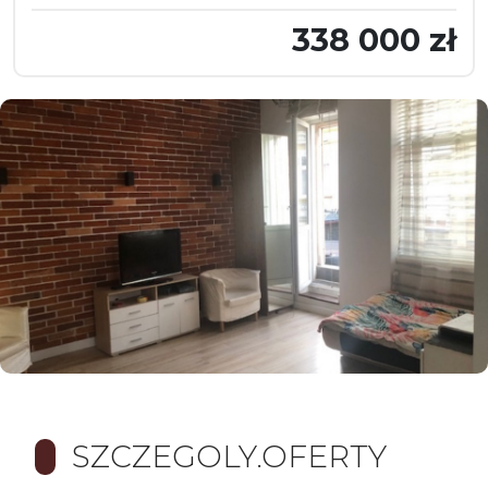
338 000 zł
SZCZEGOLY.OFERTY